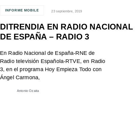
INFORME MOBILE
23 septiembre, 2019
DITRENDIA EN RADIO NACIONAL
DE ESPAÑA – RADIO 3
En Radio Nacional de España-RNE de
Radio televisión Española-RTVE, en Radio
3, en el programa Hoy Empieza Todo con
Ángel Carmona,
Antonio Ozaita