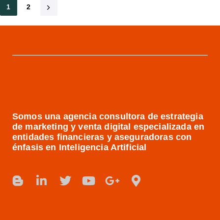
1
2
Somos una agencia consultora de estrategia
de marketing y venta digital especializada en
entidades financieras y aseguradoras con
énfasis en Inteligencia Artificial