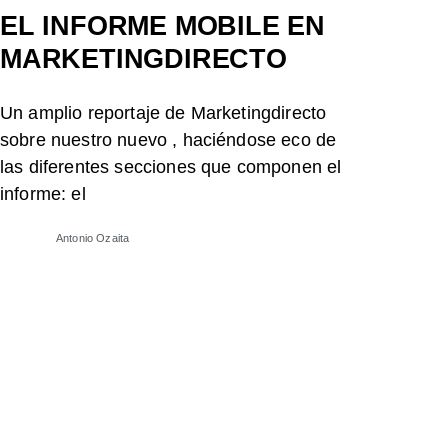
EL INFORME MOBILE EN
MARKETINGDIRECTO
Un amplio reportaje de Marketingdirecto
sobre nuestro nuevo , haciéndose eco de
las diferentes secciones que componen el
informe: el
Antonio Ozaita