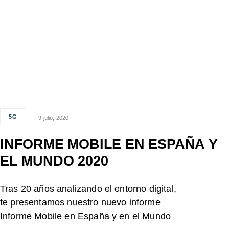
5G
9 julio, 2020
INFORME MOBILE EN ESPAÑA Y
EL MUNDO 2020
Tras 20 años analizando el entorno digital,
te presentamos nuestro nuevo informe
Informe Mobile en España y en el Mundo