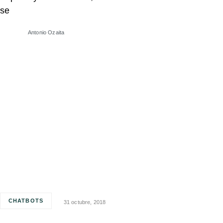
se
Antonio Ozaita
CHATBOTS
31 octubre, 2018