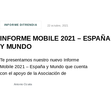
INFORME DITRENDIA
22 octubre, 2021
INFORME MOBILE 2021 – ESPAÑA
Y MUNDO
Te presentamos nuestro nuevo Informe
Mobile 2021 – España y Mundo que cuenta
con el apoyo de la Asociación de
Antonio Ozaita