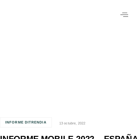
INFORME DITRENDIA
13 octubre, 2022