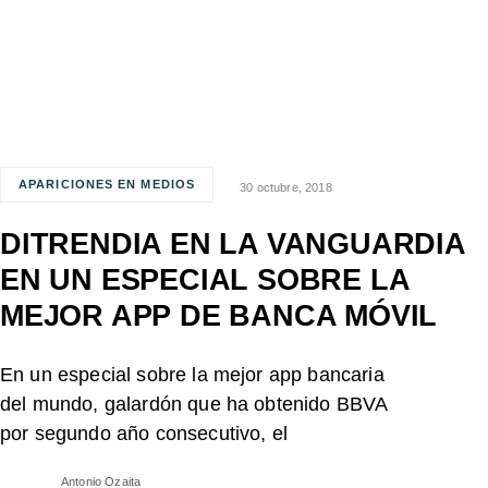
APARICIONES EN MEDIOS
30 octubre, 2018
DITRENDIA EN LA VANGUARDIA
EN UN ESPECIAL SOBRE LA
MEJOR APP DE BANCA MÓVIL
En un especial sobre la mejor app bancaria
del mundo, galardón que ha obtenido BBVA
por segundo año consecutivo, el
Antonio Ozaita