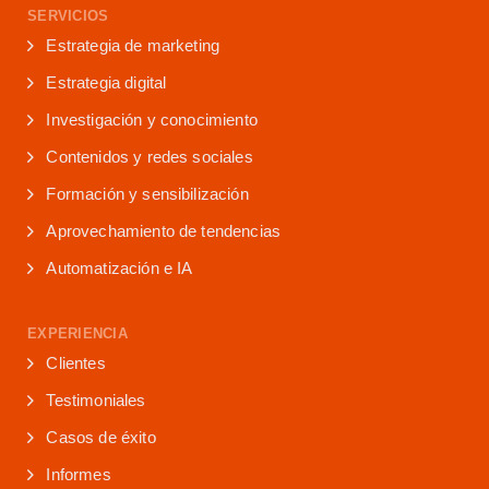
SERVICIOS
Estrategia de marketing
Estrategia digital
Investigación y conocimiento
Contenidos y redes sociales
Formación y sensibilización
Aprovechamiento de tendencias
Automatización e IA
EXPERIENCIA
Clientes
Testimoniales
Casos de éxito
Informes