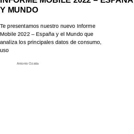
INFORME MOBILE 2022 – ESPAÑA
Y MUNDO
Te presentamos nuestro nuevo Informe
Mobile 2022 – España y el Mundo que
analiza los principales datos de consumo,
uso
Antonio Ozaita