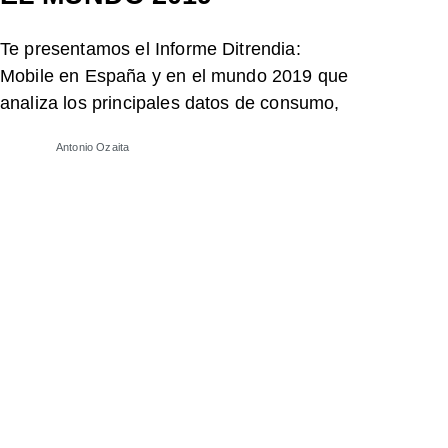
Te presentamos el Informe Ditrendia:
Mobile en España y en el mundo 2019 que
analiza los principales datos de consumo,
Antonio Ozaita