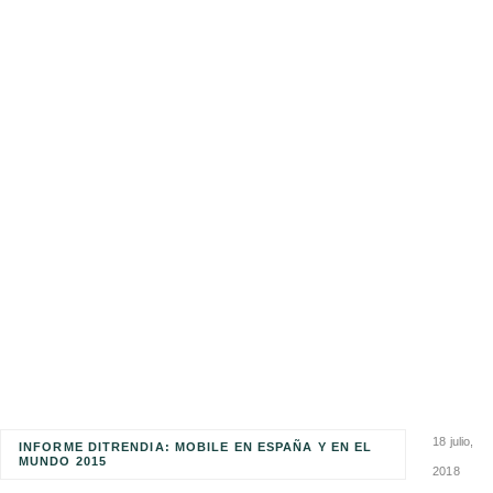
18 julio,
INFORME DITRENDIA: MOBILE EN ESPAÑA Y EN EL
MUNDO 2015
2018