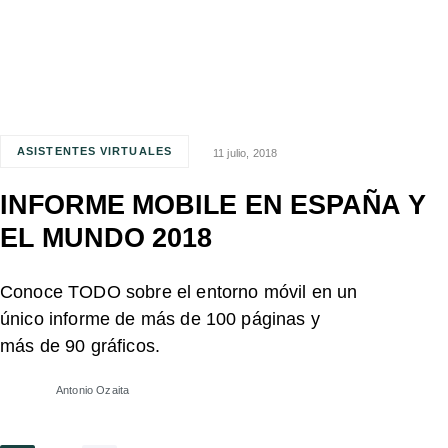
ASISTENTES VIRTUALES
11 julio, 2018
INFORME MOBILE EN ESPAÑA Y
EL MUNDO 2018
Conoce TODO sobre el entorno móvil en un
único informe de más de 100 páginas y
más de 90 gráficos.
Antonio Ozaita