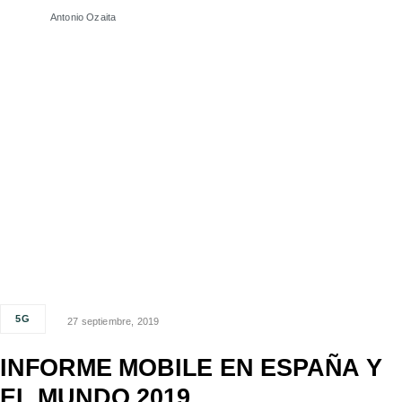
Antonio Ozaita
5G
27 septiembre, 2019
INFORME MOBILE EN ESPAÑA Y
EL MUNDO 2019