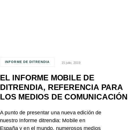
INFORME DE DITRENDIA
15 julio, 2019
EL INFORME MOBILE DE
DITRENDIA, REFERENCIA PARA
LOS MEDIOS DE COMUNICACIÓN
A punto de presentar una nueva edición de
nuestro Informe ditrendia: Mobile en
España y en el mundo, numerosos medios