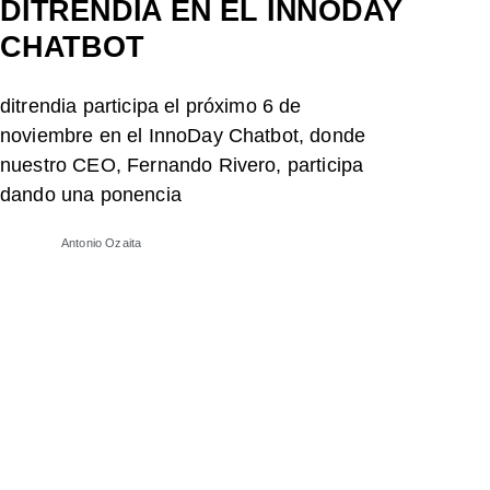
DITRENDIA EN EL INNODAY
CHATBOT
ditrendia participa el próximo 6 de
noviembre en el InnoDay Chatbot, donde
nuestro CEO, Fernando Rivero, participa
dando una ponencia
Antonio Ozaita