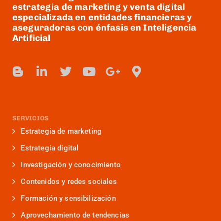
estrategia de marketing y venta digital
especializada en entidades financieras y
aseguradoras con énfasis en Inteligencia
Artificial
SERVICIOS
Estrategia de marketing
Estrategia digital
Investigación y conocimiento
Contenidos y redes sociales
Formación y sensibilización
Aprovechamiento de tendencias