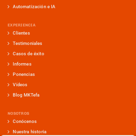
Automatización e IA
EXPERIENCIA
Clientes
Testimoniales
Casos de éxito
Informes
Ponencias
Vídeos
Blog MKTefa
NOSOTROS
Conócenos
Nuestra historia