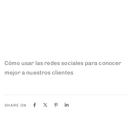
Cómo usar las redes sociales para conocer
mejor a nuestros clientes
SHARE ON