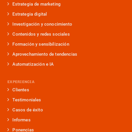
Estrategia de marketing
Estrategia digital
Investigación y conocimiento
Contenidos y redes sociales
Formación y sensibilización
Aprovechamiento de tendencias
Automatización e IA
EXPERIENCIA
Clientes
Testimoniales
Casos de éxito
Informes
Ponencias