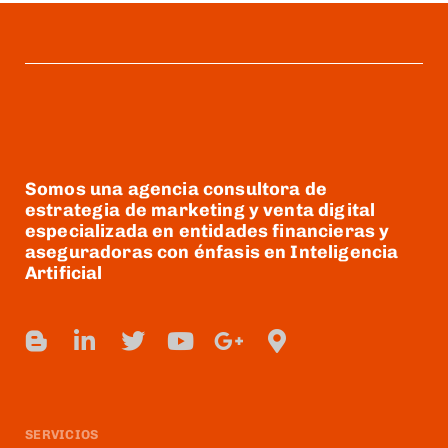
Somos una agencia consultora de
estrategia de marketing y venta digital
especializada en entidades financieras y
aseguradoras con énfasis en Inteligencia
Artificial
SERVICIOS