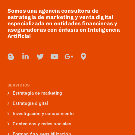
Somos una agencia consultora de
estrategia de marketing y venta digital
especializada en entidades financieras y
aseguradoras con énfasis en Inteligencia
Artificial
SERVICIOS
Estrategia de marketing
Estrategia digital
Investigación y conocimiento
Contenidos y redes sociales
Formación y sensibilización