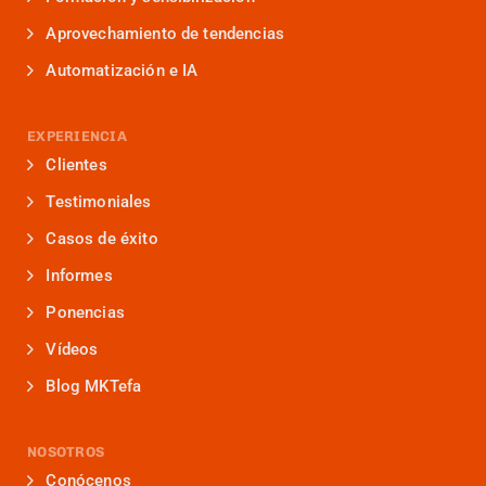
Aprovechamiento de tendencias
Automatización e IA
EXPERIENCIA
Clientes
Testimoniales
Casos de éxito
Informes
Ponencias
Vídeos
Blog MKTefa
NOSOTROS
Conócenos