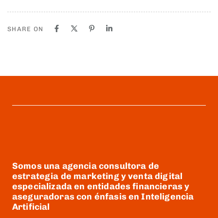
SHARE ON
Somos una agencia consultora de
estrategia de marketing y venta digital
especializada en entidades financieras y
aseguradoras con énfasis en Inteligencia
Artificial