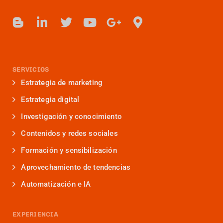
SERVICIOS
Estrategia de marketing
Estrategia digital
Investigación y conocimiento
Contenidos y redes sociales
Formación y sensibilización
Aprovechamiento de tendencias
Automatización e IA
EXPERIENCIA