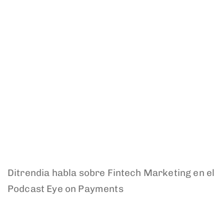
Ditrendia habla sobre Fintech Marketing en el
Podcast Eye on Payments