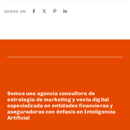
SHARE ON
Somos una agencia consultora de
estrategia de marketing y venta digital
especializada en entidades financieras y
aseguradoras con énfasis en Inteligencia
Artificial