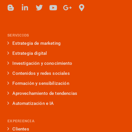
SERVICIOS
Estrategia de marketing
Estrategia digital
Investigación y conocimiento
Contenidos y redes sociales
Formación y sensibilización
Aprovechamiento de tendencias
Automatización e IA
EXPERIENCIA
Clientes