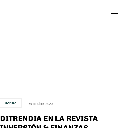
BANCA
30 octubre, 2020
DITRENDIA EN LA REVISTA
INVERSIÓN & FINANZAS