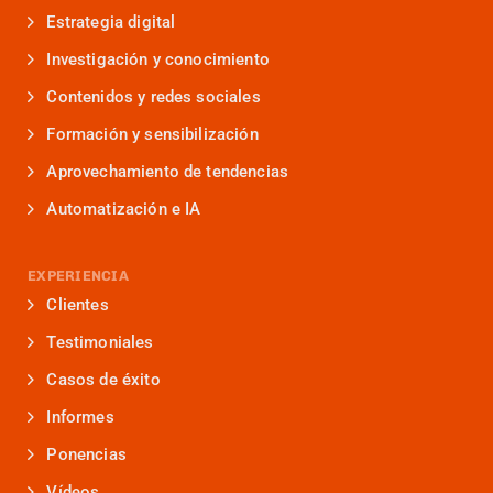
Estrategia digital
Investigación y conocimiento
Contenidos y redes sociales
Formación y sensibilización
Aprovechamiento de tendencias
Automatización e IA
EXPERIENCIA
Clientes
Testimoniales
Casos de éxito
Informes
Ponencias
Vídeos