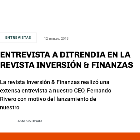
ENTREVISTAS
12 marzo, 2018
ENTREVISTA A DITRENDIA EN LA
REVISTA INVERSIÓN & FINANZAS
La revista Inversión & Finanzas realizó una
extensa entrevista a nuestro CEO, Fernando
Rivero con motivo del lanzamiento de
nuestro
Antonio Ozaita