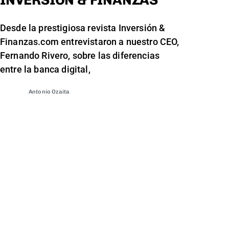
Desde la prestigiosa revista Inversión &
Finanzas.com entrevistaron a nuestro CEO,
Fernando Rivero, sobre las diferencias
entre la banca digital,
Antonio Ozaita