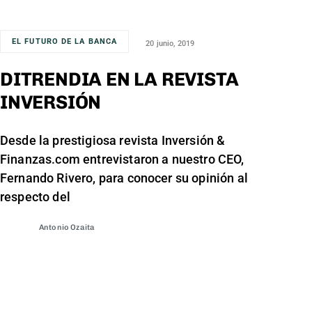
EL FUTURO DE LA BANCA
20 junio, 2019
DITRENDIA EN LA REVISTA
INVERSIÓN
Desde la prestigiosa revista Inversión &
Finanzas.com entrevistaron a nuestro CEO,
Fernando Rivero, para conocer su opinión al
respecto del
Antonio Ozaita