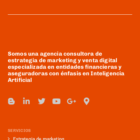
Somos una agencia consultora de
estrategia de marketing y venta digital
especializada en entidades financieras y
aseguradoras con énfasis en Inteligencia
Artificial
SERVICIOS
Estrategia de marketing