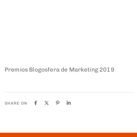
Premios Blogosfera de Marketing 2019
SHARE ON