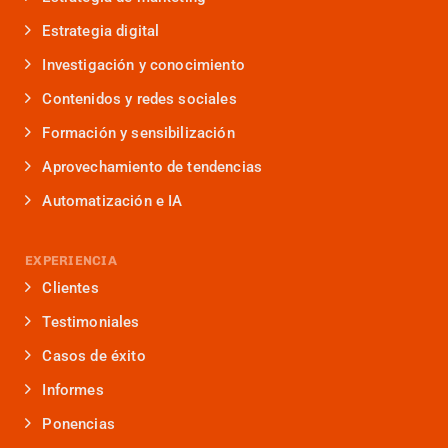
Estrategia digital
Investigación y conocimiento
Contenidos y redes sociales
Formación y sensibilización
Aprovechamiento de tendencias
Automatización e IA
EXPERIENCIA
Clientes
Testimoniales
Casos de éxito
Informes
Ponencias