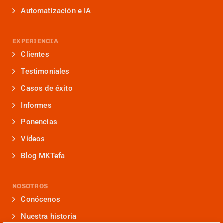
Automatización e IA
EXPERIENCIA
Clientes
Testimoniales
Casos de éxito
Informes
Ponencias
Vídeos
Blog MKTefa
NOSOTROS
Conócenos
Nuestra historia