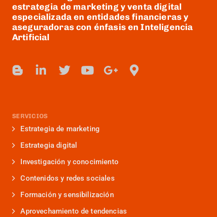
estrategia de marketing y venta digital
especializada en entidades financieras y
aseguradoras con énfasis en Inteligencia
Artificial
SERVICIOS
Estrategia de marketing
Estrategia digital
Investigación y conocimiento
Contenidos y redes sociales
Formación y sensibilización
Aprovechamiento de tendencias