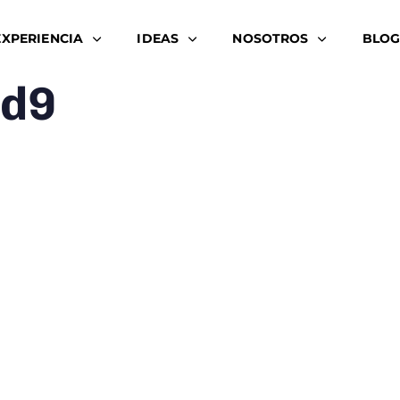
EXPERIENCIA
IDEAS
NOSOTROS
BLOG
d9