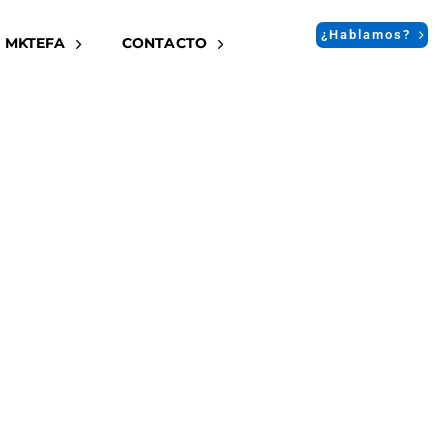
¿Hablamos?
 MKTEFA
CONTACTO