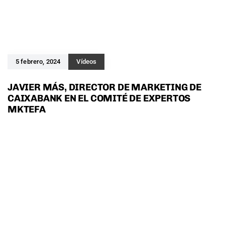
5 febrero, 2024
Vídeos
JAVIER MÁS, DIRECTOR DE MARKETING DE
CAIXABANK EN EL COMITÉ DE EXPERTOS
MKTEFA