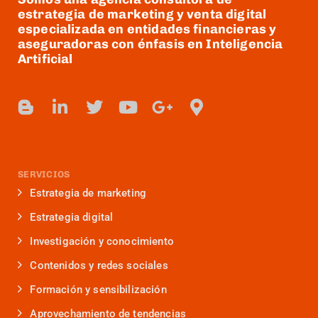
estrategia de marketing y venta digital
especializada en entidades financieras y
aseguradoras con énfasis en Inteligencia
Artificial
SERVICIOS
Estrategia de marketing
Estrategia digital
Investigación y conocimiento
Contenidos y redes sociales
Formación y sensibilización
Aprovechamiento de tendencias