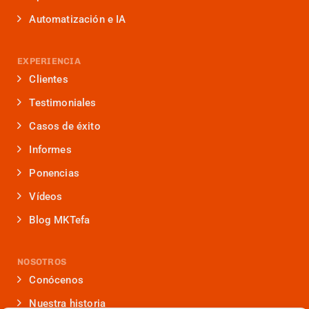
Automatización e IA
EXPERIENCIA
Clientes
Testimoniales
Casos de éxito
Informes
Ponencias
Vídeos
Blog MKTefa
NOSOTROS
Conócenos
Nuestra historia