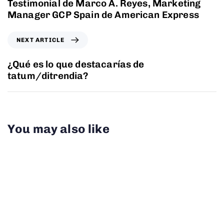
Testimonial de Marco A. Reyes, Marketing
Manager GCP Spain de American Express
NEXT ARTICLE
¿Qué es lo que destacarías de
tatum/ditrendia?
You may also like