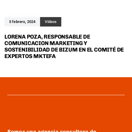
5 febrero, 2024
Vídeos
LORENA POZA, RESPONSABLE DE
COMUNICACION MARKETING Y
SOSTENIBILIDAD DE BIZUM EN EL COMITÉ DE
EXPERTOS MKTEFA
Somos una agencia consultora de