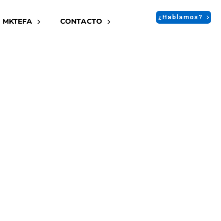
¿Hablamos?
 MKTEFA
CONTACTO