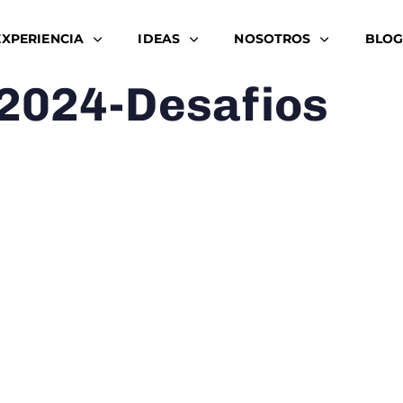
EXPERIENCIA
IDEAS
NOSOTROS
BLOG
-2024-Desafios