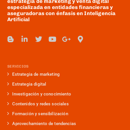
estrategia de marketing y venta digital
especializada en entidades financieras y
aseguradoras con énfasis en Inteligencia
Artificial
SERVICIOS
Estrategia de marketing
Estrategia digital
Investigación y conocimiento
Contenidos y redes sociales
Formación y sensibilización
Aprovechamiento de tendencias