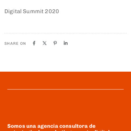
Digital Summit 2020
SHARE ON
Somos una agencia consultora de