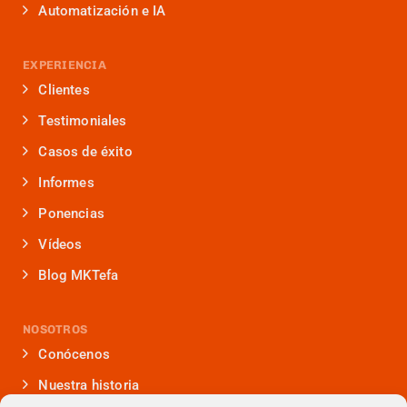
Automatización e IA
EXPERIENCIA
Clientes
Testimoniales
Casos de éxito
Informes
Ponencias
Vídeos
Blog MKTefa
NOSOTROS
Conócenos
Nuestra historia