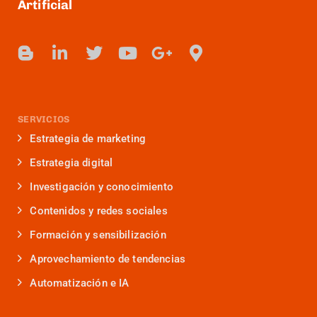
Artificial
SERVICIOS
Estrategia de marketing
Estrategia digital
Investigación y conocimiento
Contenidos y redes sociales
Formación y sensibilización
Aprovechamiento de tendencias
Automatización e IA