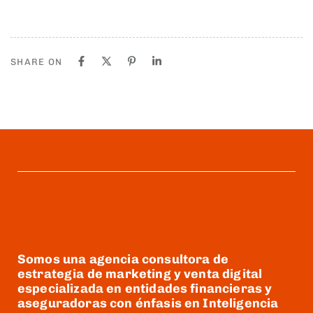
SHARE ON
Somos una agencia consultora de
estrategia de marketing y venta digital
especializada en entidades financieras y
aseguradoras con énfasis en Inteligencia