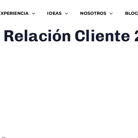
EXPERIENCIA
IDEAS
NOSOTROS
BLOG
 Relación Cliente