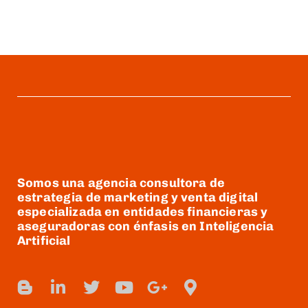
Somos una agencia consultora de
estrategia de marketing y venta digital
especializada en entidades financieras y
aseguradoras con énfasis en Inteligencia
Artificial