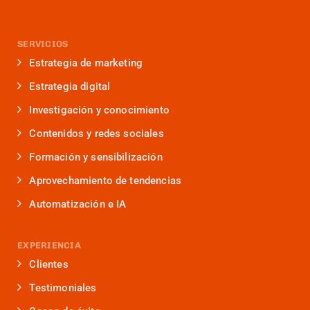
SERVICIOS
Estrategia de marketing
Estrategia digital
Investigación y conocimiento
Contenidos y redes sociales
Formación y sensibilización
Aprovechamiento de tendencias
Automatización e IA
EXPERIENCIA
Clientes
Testimoniales