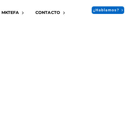
¿Hablamos?
 MKTEFA
CONTACTO