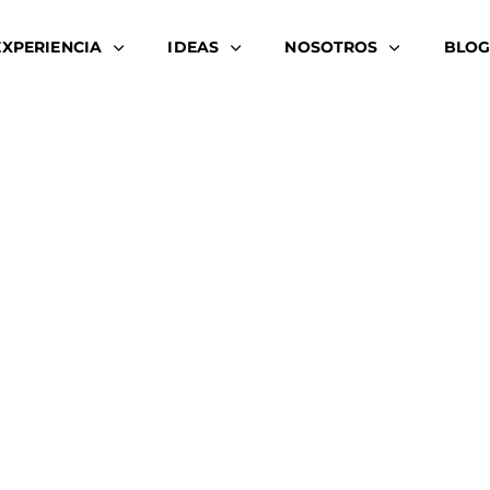
EXPERIENCIA
IDEAS
NOSOTROS
BLOG