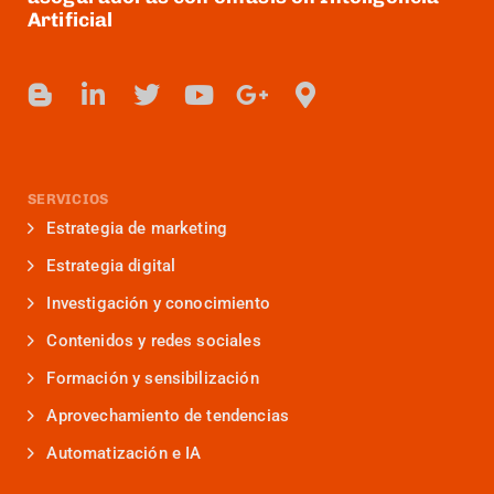
Artificial
SERVICIOS
Estrategia de marketing
Estrategia digital
Investigación y conocimiento
Contenidos y redes sociales
Formación y sensibilización
Aprovechamiento de tendencias
Automatización e IA