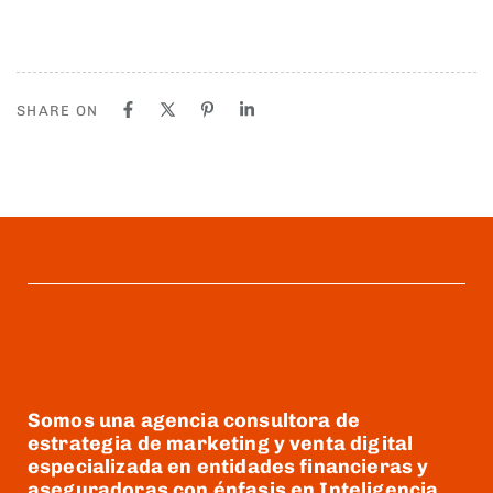
SHARE ON
Somos una agencia consultora de
estrategia de marketing y venta digital
especializada en entidades financieras y
aseguradoras con énfasis en Inteligencia