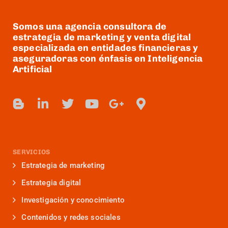
Somos una agencia consultora de
estrategia de marketing y venta digital
especializada en entidades financieras y
aseguradoras con énfasis en Inteligencia
Artificial
SERVICIOS
Estrategia de marketing
Estrategia digital
Investigación y conocimiento
Contenidos y redes sociales