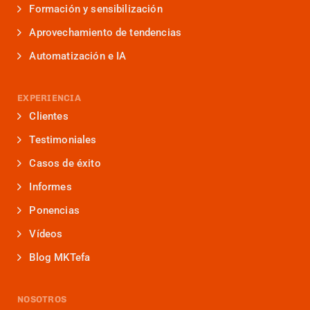
Formación y sensibilización
Aprovechamiento de tendencias
Automatización e IA
EXPERIENCIA
Clientes
Testimoniales
Casos de éxito
Informes
Ponencias
Vídeos
Blog MKTefa
NOSOTROS