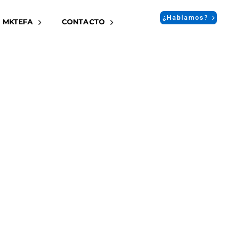
¿Hablamos?
 MKTEFA
CONTACTO