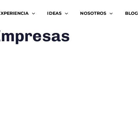
EXPERIENCIA
IDEAS
NOSOTROS
BLOG
 Empresas