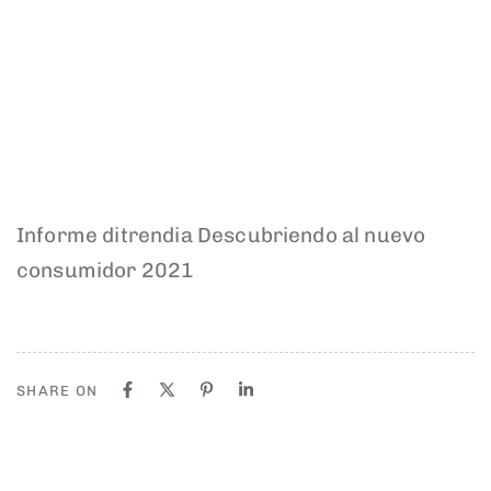
Informe ditrendia Descubriendo al nuevo
consumidor 2021
SHARE ON