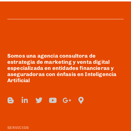
Somos una agencia consultora de
estrategia de marketing y venta digital
especializada en entidades financieras y
aseguradoras con énfasis en Inteligencia
Artificial
SERVICIOS