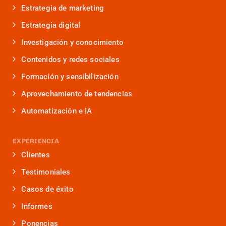
Estrategia de marketing
Estrategia digital
Investigación y conocimiento
Contenidos y redes sociales
Formación y sensibilización
Aprovechamiento de tendencias
Automatización e IA
EXPERIENCIA
Clientes
Testimoniales
Casos de éxito
Informes
Ponencias