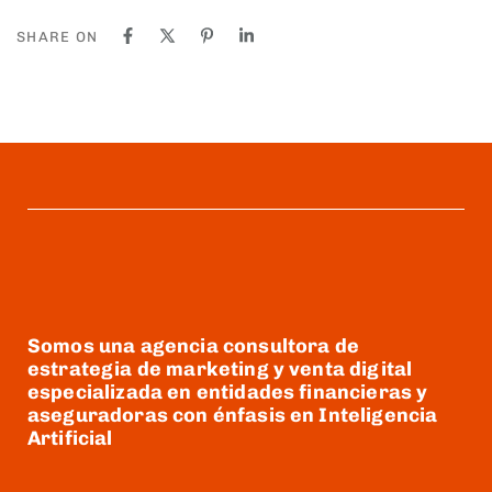
SHARE ON
Somos una agencia consultora de
estrategia de marketing y venta digital
especializada en entidades financieras y
aseguradoras con énfasis en Inteligencia
Artificial