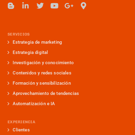
SERVICIOS
Estrategia de marketing
Estrategia digital
Investigación y conocimiento
Contenidos y redes sociales
Formación y sensibilización
Aprovechamiento de tendencias
Automatización e IA
EXPERIENCIA
Clientes