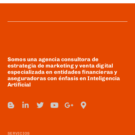
Somos una agencia consultora de
estrategia de marketing y venta digital
especializada en entidades financieras y
aseguradoras con énfasis en Inteligencia
Artificial
SERVICIOS