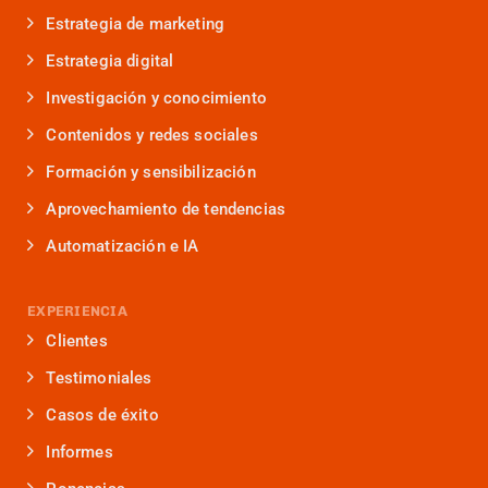
Estrategia de marketing
Estrategia digital
Investigación y conocimiento
Contenidos y redes sociales
Formación y sensibilización
Aprovechamiento de tendencias
Automatización e IA
EXPERIENCIA
Clientes
Testimoniales
Casos de éxito
Informes