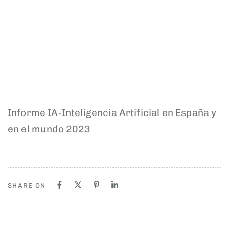
Informe IA-Inteligencia Artificial en España y
en el mundo 2023
SHARE ON