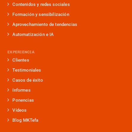
Contenidos y redes sociales
Formación y sensibilización
Aprovechamiento de tendencias
Automatización e IA
EXPERIENCIA
Clientes
Testimoniales
Casos de éxito
Informes
Ponencias
Vídeos
Blog MKTefa