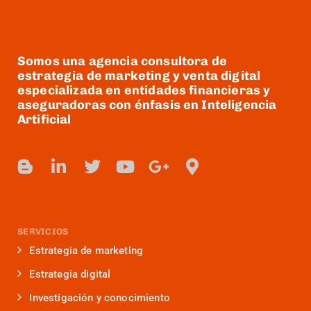
Somos una agencia consultora de
estrategia de marketing y venta digital
especializada en entidades financieras y
aseguradoras con énfasis en Inteligencia
Artificial
SERVICIOS
Estrategia de marketing
Estrategia digital
Investigación y conocimiento