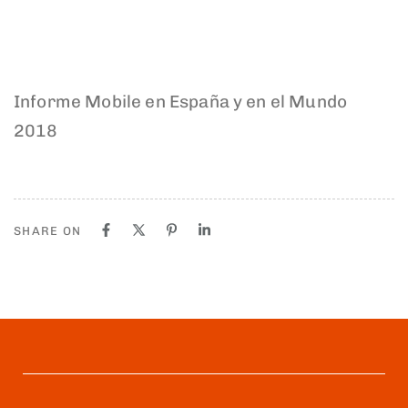
Informe Mobile en España y en el Mundo
2018
SHARE ON