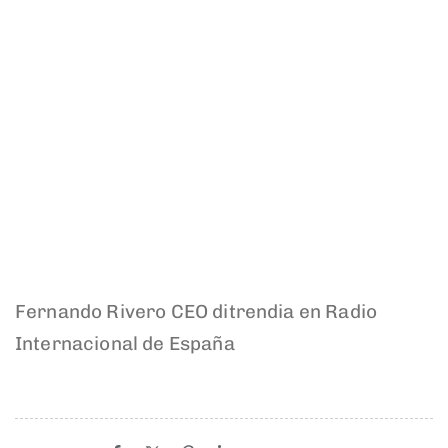
Fernando Rivero CEO ditrendia en Radio
Internacional de España