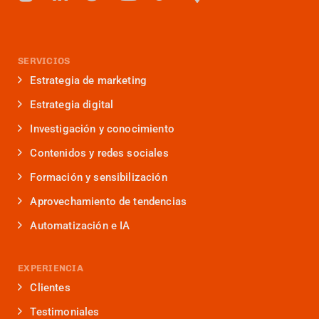
SERVICIOS
Estrategia de marketing
Estrategia digital
Investigación y conocimiento
Contenidos y redes sociales
Formación y sensibilización
Aprovechamiento de tendencias
Automatización e IA
EXPERIENCIA
Clientes
Testimoniales