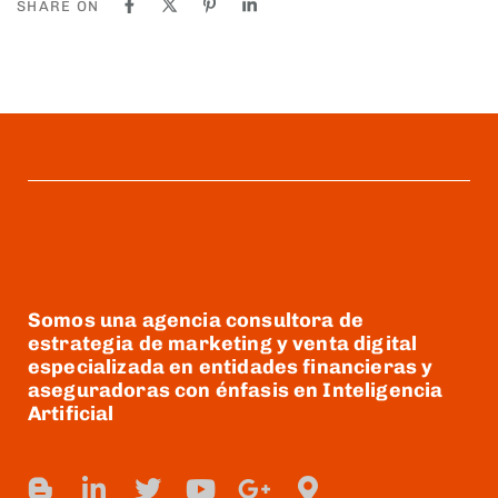
SHARE ON
Somos una agencia consultora de
estrategia de marketing y venta digital
especializada en entidades financieras y
aseguradoras con énfasis en Inteligencia
Artificial