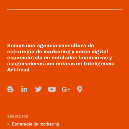
Somos una agencia consultora de
estrategia de marketing y venta digital
especializada en entidades financieras y
aseguradoras con énfasis en Inteligencia
Artificial
SERVICIOS
Estrategia de marketing