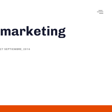
marketing
27 SEPTIEMBRE, 2016