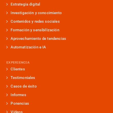
Estrategia digital
Investigación y conocimiento
Contenidos y redes sociales
Formación y sensibilización
Aprovechamiento de tendencias
Automatización e IA
EXPERIENCIA
Clientes
Testimoniales
Casos de éxito
Informes
Ponencias
Vídeos