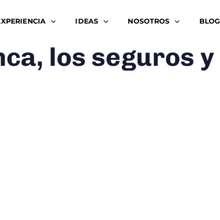
EXPERIENCIA
IDEAS
NOSOTROS
BLOG
nca, los seguros y 