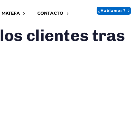
¿Hablamos?
 MKTEFA
CONTACTO
los clientes tras