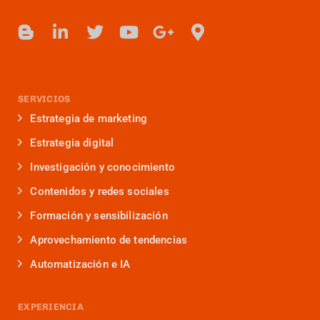
SERVICIOS
Estrategia de marketing
Estrategia digital
Investigación y conocimiento
Contenidos y redes sociales
Formación y sensibilización
Aprovechamiento de tendencias
Automatización e IA
EXPERIENCIA