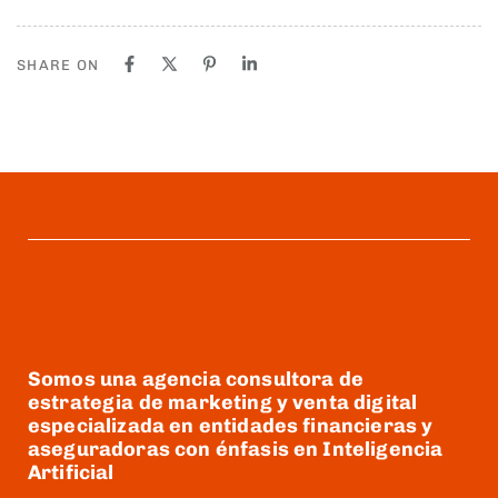
SHARE ON
Somos una agencia consultora de
estrategia de marketing y venta digital
especializada en entidades financieras y
aseguradoras con énfasis en Inteligencia
Artificial