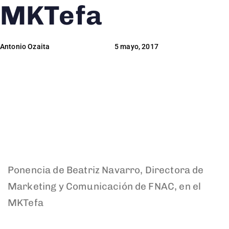
MKTefa
Antonio Ozaita
5 mayo, 2017
Ponencia de Beatriz Navarro, Directora de
Marketing y Comunicación de FNAC, en el
MKTefa