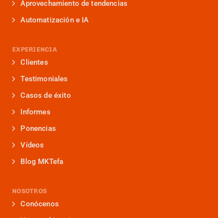
Aprovechamiento de tendencias
Automatización e IA
EXPERIENCIA
Clientes
Testimoniales
Casos de éxito
Informes
Ponencias
Vídeos
Blog MKTefa
NOSOTROS
Conócenos