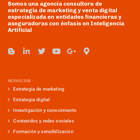
Somos una agencia consultora de
estrategia de marketing y venta digital
especializada en entidades financieras y
aseguradoras con énfasis en Inteligencia
Artificial
SERVICIOS
Estrategia de marketing
Estrategia digital
Investigación y conocimiento
Contenidos y redes sociales
Formación y sensibilización