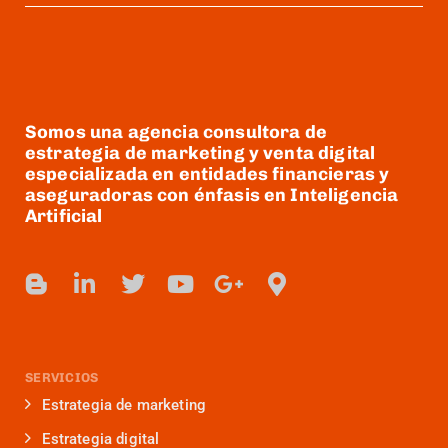
Somos una agencia consultora de
estrategia de marketing y venta digital
especializada en entidades financieras y
aseguradoras con énfasis en Inteligencia
Artificial
SERVICIOS
Estrategia de marketing
Estrategia digital