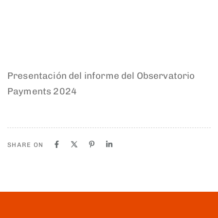
Presentación del informe del Observatorio
Payments 2024
SHARE ON