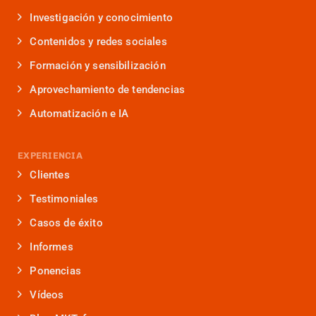
Investigación y conocimiento
Contenidos y redes sociales
Formación y sensibilización
Aprovechamiento de tendencias
Automatización e IA
EXPERIENCIA
Clientes
Testimoniales
Casos de éxito
Informes
Ponencias
Vídeos