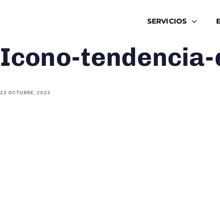
SERVICIOS
Icono-tendencia-
23 OCTUBRE, 2023