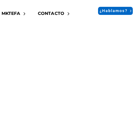
¿Hablamos?
 MKTEFA
CONTACTO