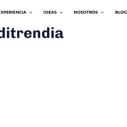
EXPERIENCIA
IDEAS
NOSOTROS
BLOG
ditrendia