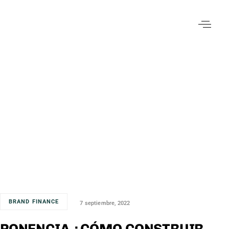
BRAND FINANCE
7 septiembre, 2022