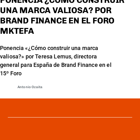
PONENCIA ¿CÓMO CONSTRUIR
UNA MARCA VALIOSA? POR
BRAND FINANCE EN EL FORO
MKTEFA
Ponencia «¿Cómo construir una marca
valiosa?» por Teresa Lemus, directora
general para España de Brand Finance en el
15º Foro
Antonio Ozaita