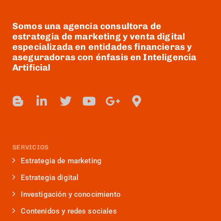
Somos una agencia consultora de
estrategia de marketing y venta digital
especializada en entidades financieras y
aseguradoras con énfasis en Inteligencia
Artificial
SERVICIOS
Estrategia de marketing
Estrategia digital
Investigación y conocimiento
Contenidos y redes sociales