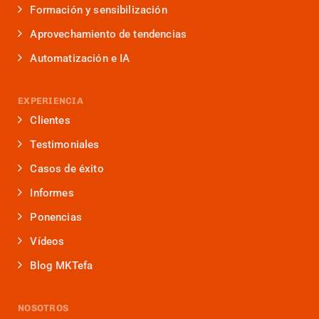
Formación y sensibilización
Aprovechamiento de tendencias
Automatización e IA
EXPERIENCIA
Clientes
Testimoniales
Casos de éxito
Informes
Ponencias
Vídeos
Blog MKTefa
NOSOTROS