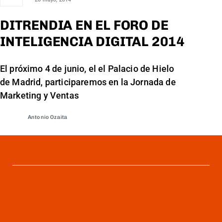
DITRENDIA EN EL FORO DE
INTELIGENCIA DIGITAL 2014
El próximo 4 de junio, el el Palacio de Hielo
de Madrid, participaremos en la Jornada de
Marketing y Ventas
Antonio Ozaita