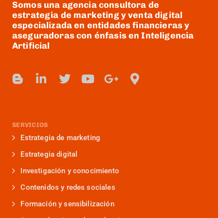
Somos una agencia consultora de
estrategia de marketing y venta digital
especializada en entidades financieras y
aseguradoras con énfasis en Inteligencia
Artificial
SERVICIOS
Estrategia de marketing
Estrategia digital
Investigación y conocimiento
Contenidos y redes sociales
Formación y sensibilización