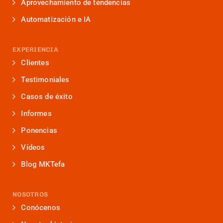
Aprovechamiento de tendencias
Automatización e IA
EXPERIENCIA
Clientes
Testimoniales
Casos de éxito
Informes
Ponencias
Vídeos
Blog MKTefa
NOSOTROS
Conócenos