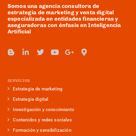
Somos una agencia consultora de
estrategia de marketing y venta digital
especializada en entidades financieras y
aseguradoras con énfasis en Inteligencia
Artificial
SERVICIOS
Estrategia de marketing
Estrategia digital
Investigación y conocimiento
Contenidos y redes sociales
Formación y sensibilización