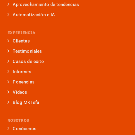
Aprovechamiento de tendencias
Automatización e IA
EXPERIENCIA
Clientes
Testimoniales
Casos de éxito
Informes
Ponencias
Vídeos
Blog MKTefa
NOSOTROS
Conócenos