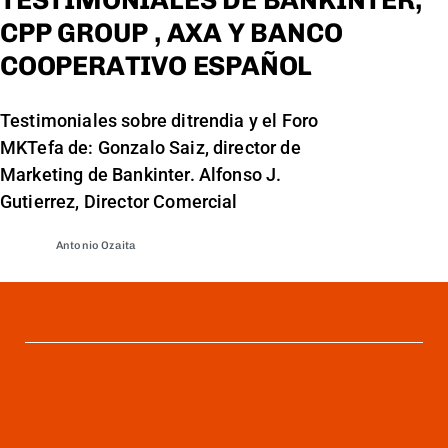
TESTIMONIALES DE BANKINTER,
CPP GROUP , AXA Y BANCO
COOPERATIVO ESPAÑOL
Testimoniales sobre ditrendia y el Foro
MKTefa de: Gonzalo Saiz, director de
Marketing de Bankinter. Alfonso J.
Gutierrez, Director Comercial
Antonio Ozaita