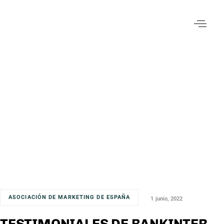
ASOCIACIÓN DE MARKETING DE ESPAÑA
1 junio, 2022