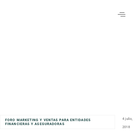
4 julio,
FORO MARKETING Y VENTAS PARA ENTIDADES
FINANCIERAS Y ASEGURADORAS
2018