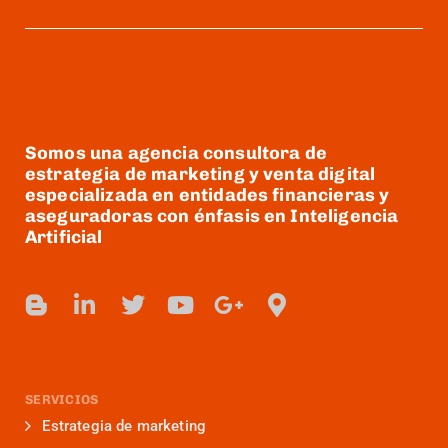
Somos una agencia consultora de
estrategia de marketing y venta digital
especializada en entidades financieras y
aseguradoras con énfasis en Inteligencia
Artificial
SERVICIOS
Estrategia de marketing