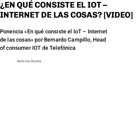
¿EN QUÉ CONSISTE EL IOT –
INTERNET DE LAS COSAS? [VIDEO]
Ponencia «En qué consiste el IoT – Internet
de las cosas» por Bernardo Campillo, Head
of consumer IOT de Telefónica
Antonio Ozaita