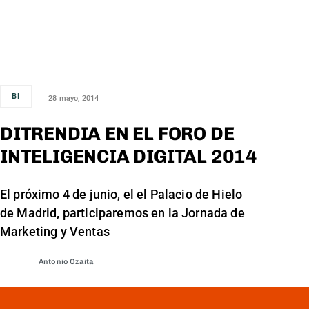
BI
28 mayo, 2014
DITRENDIA EN EL FORO DE
INTELIGENCIA DIGITAL 2014
El próximo 4 de junio, el el Palacio de Hielo
de Madrid, participaremos en la Jornada de
Marketing y Ventas
Antonio Ozaita