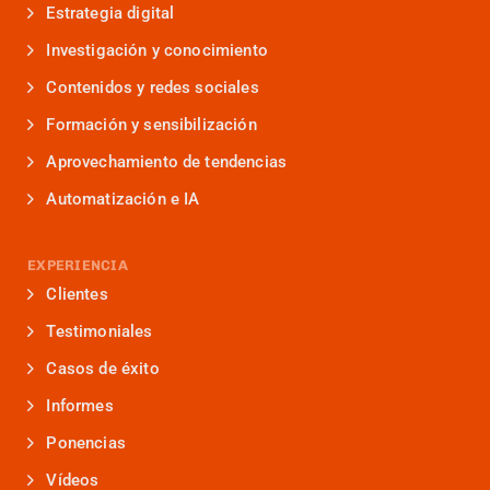
Estrategia digital
Investigación y conocimiento
Contenidos y redes sociales
Formación y sensibilización
Aprovechamiento de tendencias
Automatización e IA
EXPERIENCIA
Clientes
Testimoniales
Casos de éxito
Informes
Ponencias
Vídeos