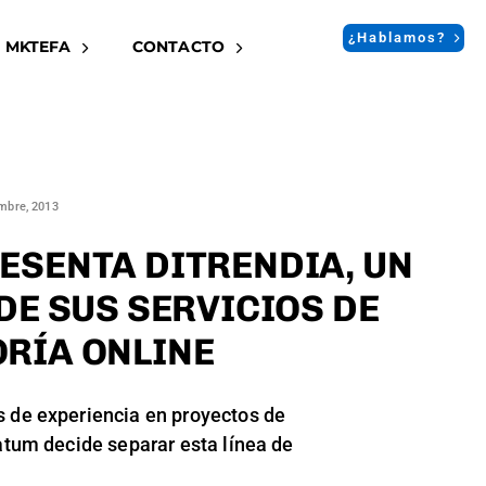
¿Hablamos?
 MKTEFA
CONTACTO
mbre, 2013
ESENTA DITRENDIA, UN
DE SUS SERVICIOS DE
RÍA ONLINE
de experiencia en proyectos de
tatum decide separar esta línea de