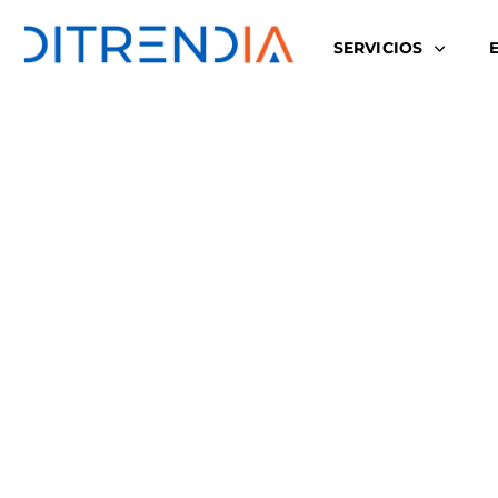
SERVICIOS