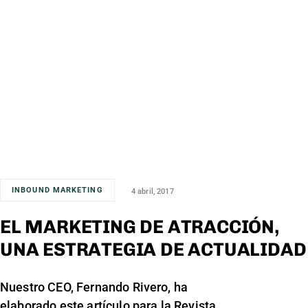
INBOUND MARKETING
4 abril, 2017
EL MARKETING DE ATRACCIÓN,
UNA ESTRATEGIA DE ACTUALIDAD
Nuestro CEO, Fernando Rivero, ha
elaborado este artículo para la Revista