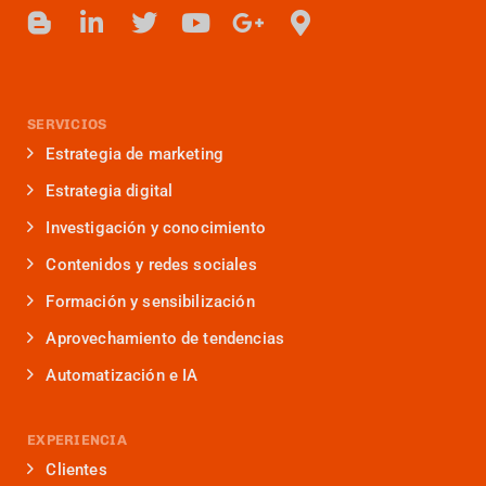
SERVICIOS
Estrategia de marketing
Estrategia digital
Investigación y conocimiento
Contenidos y redes sociales
Formación y sensibilización
Aprovechamiento de tendencias
Automatización e IA
EXPERIENCIA
Clientes