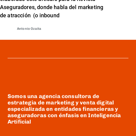
Aseguradores, donde habla del marketing
de atracción (o inbound
Antonio Ozaita
Somos una agencia consultora de
estrategia de marketing y venta digital
especializada en entidades financieras y
aseguradoras con énfasis en Inteligencia
Artificial