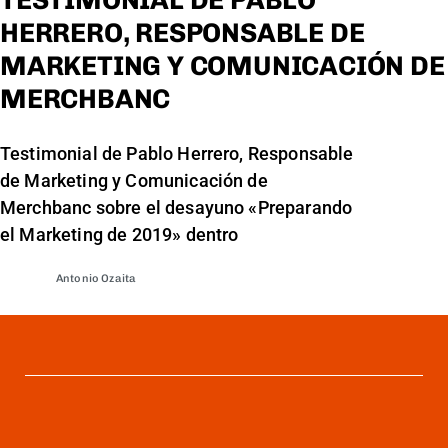
TESTIMONIAL DE PABLO
HERRERO, RESPONSABLE DE
MARKETING Y COMUNICACIÓN DE
MERCHBANC
Testimonial de Pablo Herrero, Responsable
de Marketing y Comunicación de
Merchbanc sobre el desayuno «Preparando
el Marketing de 2019» dentro
Antonio Ozaita