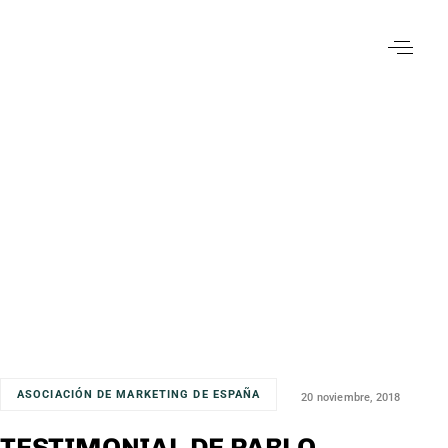
ASOCIACIÓN DE MARKETING DE ESPAÑA
20 noviembre, 2018