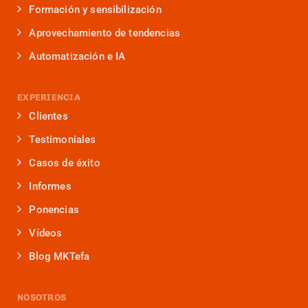
Formación y sensibilización
Aprovechamiento de tendencias
Automatización e IA
EXPERIENCIA
Clientes
Testimoniales
Casos de éxito
Informes
Ponencias
Vídeos
Blog MKTefa
NOSOTROS