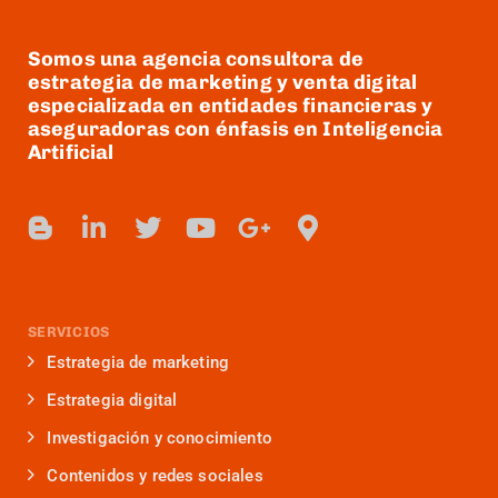
Somos una agencia consultora de
estrategia de marketing y venta digital
especializada en entidades financieras y
aseguradoras con énfasis en Inteligencia
Artificial
SERVICIOS
Estrategia de marketing
Estrategia digital
Investigación y conocimiento
Contenidos y redes sociales