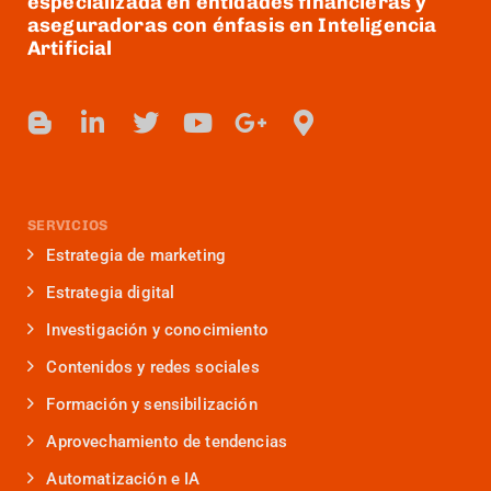
especializada en entidades financieras y
aseguradoras con énfasis en Inteligencia
Artificial
SERVICIOS
Estrategia de marketing
Estrategia digital
Investigación y conocimiento
Contenidos y redes sociales
Formación y sensibilización
Aprovechamiento de tendencias
Automatización e IA