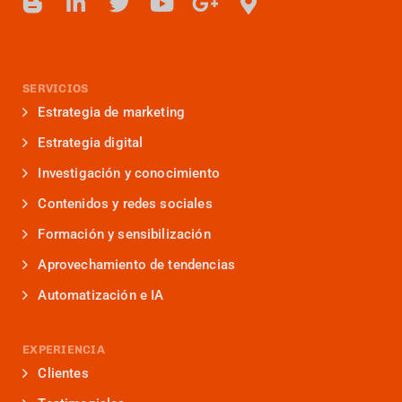
SERVICIOS
Estrategia de marketing
Estrategia digital
Investigación y conocimiento
Contenidos y redes sociales
Formación y sensibilización
Aprovechamiento de tendencias
Automatización e IA
EXPERIENCIA
Clientes