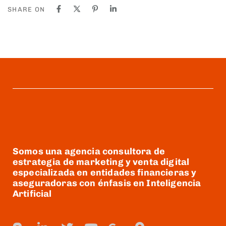
SHARE ON
Somos una agencia consultora de
estrategia de marketing y venta digital
especializada en entidades financieras y
aseguradoras con énfasis en Inteligencia
Artificial