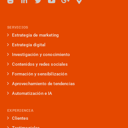
SERVICIOS
Estrategia de marketing
Estrategia digital
Investigación y conocimiento
Contenidos y redes sociales
Formación y sensibilización
Aprovechamiento de tendencias
Automatización e IA
EXPERIENCIA
Clientes
Testimoniales