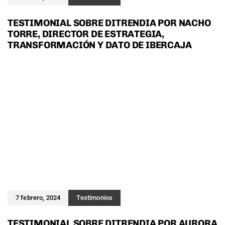
TESTIMONIAL SOBRE DITRENDIA POR NACHO
TORRE, DIRECTOR DE ESTRATEGIA,
TRANSFORMACIÓN Y DATO DE IBERCAJA
7 febrero, 2024
Testimonios
TESTIMONIAL SOBRE DITRENDIA POR AURORA