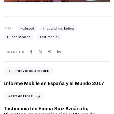
Tags:
Hubspot
inbound marketing
Rubén Medina
Testimonial
SHARE ON
PREVIOUS ARTICLE
Informe Mobile en España y el Mundo 2017
NEXT ARTICLE
Testimonial de Emma Ruíz Azcárate,