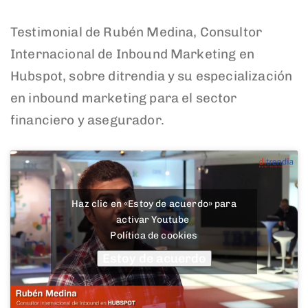
Testimonial de Rubén Medina, Consultor
Internacional de Inbound Marketing en
Hubspot, sobre ditrendia y su especialización
en inbound marketing para el sector
financiero y asegurador.
Haz clic en «Estoy de acuerdo» para
activar Youtube
Política de cookies
Estoy de acuerdo