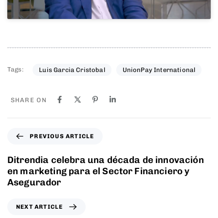
Tags:
Luis Garcia Cristobal
UnionPay International
SHARE ON
PREVIOUS ARTICLE
Ditrendia celebra una década de innovación
en marketing para el Sector Financiero y
Asegurador
NEXT ARTICLE