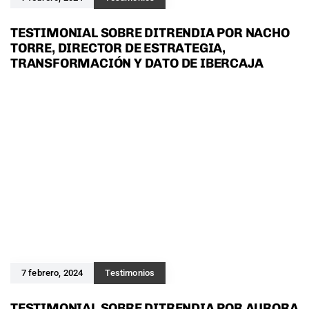
TESTIMONIAL SOBRE DITRENDIA POR NACHO
TORRE, DIRECTOR DE ESTRATEGIA,
TRANSFORMACIÓN Y DATO DE IBERCAJA
7 febrero, 2024
Testimonios
TESTIMONIAL SOBRE DITRENDIA POR AURORA