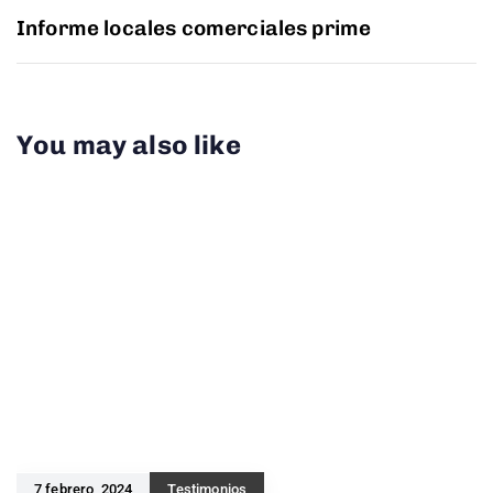
Informe locales comerciales prime
You may also like
7 febrero, 2024
Testimonios