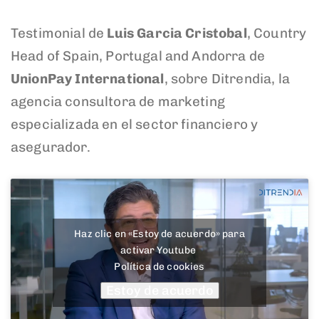
Testimonial de
Luis Garcia Cristobal
, Country
Head of Spain, Portugal and Andorra de
UnionPay International
, sobre Ditrendia, la
agencia consultora de marketing
especializada en el sector financiero y
asegurador.
Haz clic en «Estoy de acuerdo» para
activar Youtube
Política de cookies
Estoy de acuerdo