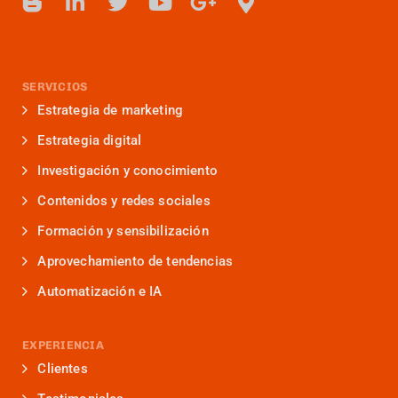
SERVICIOS
Estrategia de marketing
Estrategia digital
Investigación y conocimiento
Contenidos y redes sociales
Formación y sensibilización
Aprovechamiento de tendencias
Automatización e IA
EXPERIENCIA
Clientes