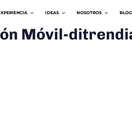
EXPERIENCIA
IDEAS
NOSOTROS
BLOG
ón Móvil-ditrendi