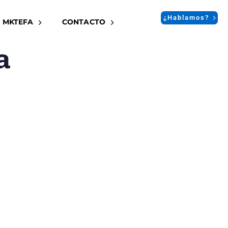
¿Hablamos?
 MKTEFA
CONTACTO
a