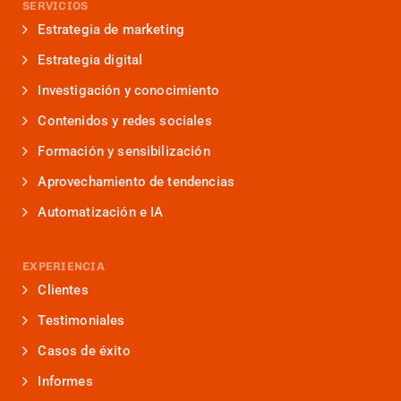
SERVICIOS
Estrategia de marketing
Estrategia digital
Investigación y conocimiento
Contenidos y redes sociales
Formación y sensibilización
Aprovechamiento de tendencias
Automatización e IA
EXPERIENCIA
Clientes
Testimoniales
Casos de éxito
Informes