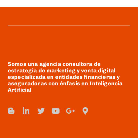
Somos una agencia consultora de
estrategia de marketing y venta digital
especializada en entidades financieras y
aseguradoras con énfasis en Inteligencia
Artificial