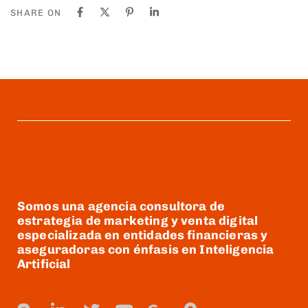
SHARE ON
Somos una agencia consultora de
estrategia de marketing y venta digital
especializada en entidades financieras y
aseguradoras con énfasis en Inteligencia
Artificial