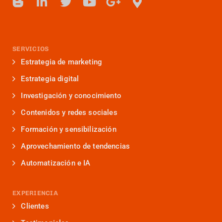
SERVICIOS
Estrategia de marketing
Estrategia digital
Investigación y conocimiento
Contenidos y redes sociales
Formación y sensibilización
Aprovechamiento de tendencias
Automatización e IA
EXPERIENCIA
Clientes