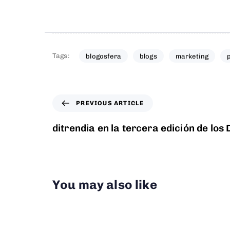
Tags:
blogosfera
blogs
marketing
PREVIOUS ARTICLE
ditrendia en la tercera edición de los
You may also like