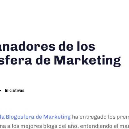
anadores de los
sfera de Marketing
Iniciativas
la Blogosfera de Marketing
ha entregado los prem
na a los mejores blogs del año, entendiendo el m