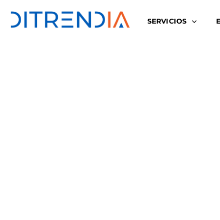
SERVICIOS