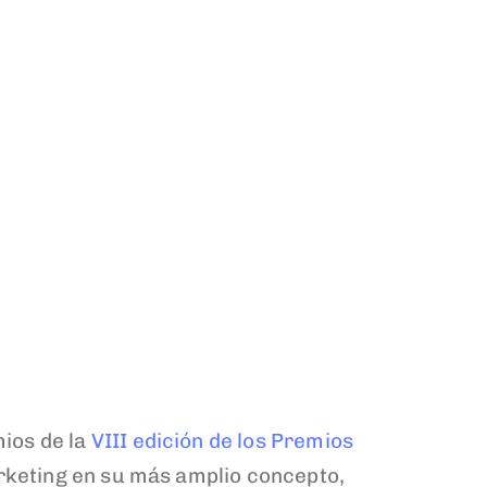
ios de la
VIII edición de los Premios
arketing en su más amplio concepto,