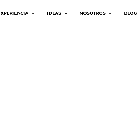
EXPERIENCIA
IDEAS
NOSOTROS
BLOG