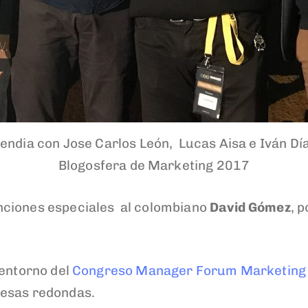
endia con Jose Carlos León, Lucas Aisa e Iván Dí
Blogosfera de Marketing 2017
nciones especiales al colombiano
David Gómez
, 
 entorno del
Congreso Manager Forum Marketing 
mesas redondas.