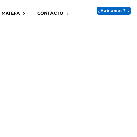
¿Hablamos?
 MKTEFA
CONTACTO