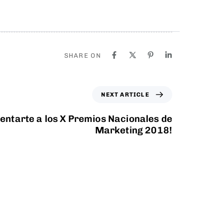
SHARE ON
NEXT ARTICLE
entarte a los X Premios Nacionales de
Marketing 2018!