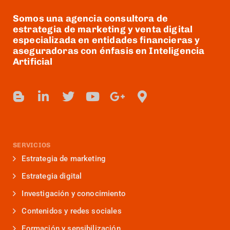
Somos una agencia consultora de
estrategia de marketing y venta digital
especializada en entidades financieras y
aseguradoras con énfasis en Inteligencia
Artificial
SERVICIOS
Estrategia de marketing
Estrategia digital
Investigación y conocimiento
Contenidos y redes sociales
Formación y sensibilización