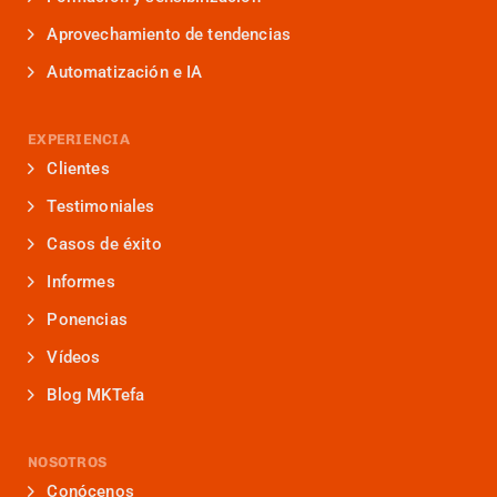
Aprovechamiento de tendencias
Automatización e IA
EXPERIENCIA
Clientes
Testimoniales
Casos de éxito
Informes
Ponencias
Vídeos
Blog MKTefa
NOSOTROS
Conócenos