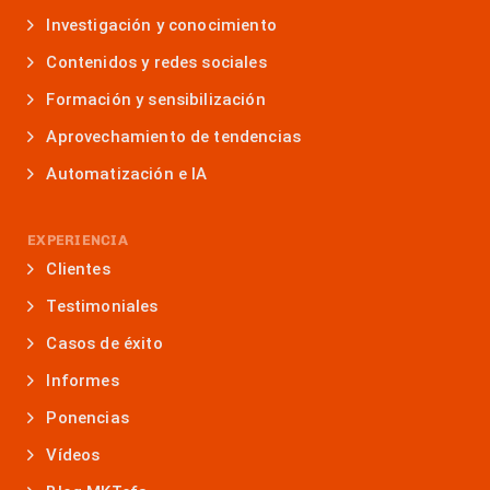
Investigación y conocimiento
Contenidos y redes sociales
Formación y sensibilización
Aprovechamiento de tendencias
Automatización e IA
EXPERIENCIA
Clientes
Testimoniales
Casos de éxito
Informes
Ponencias
Vídeos