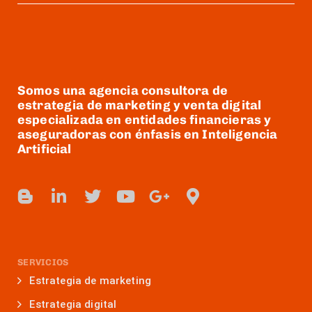
Somos una agencia consultora de
estrategia de marketing y venta digital
especializada en entidades financieras y
aseguradoras con énfasis en Inteligencia
Artificial
SERVICIOS
Estrategia de marketing
Estrategia digital