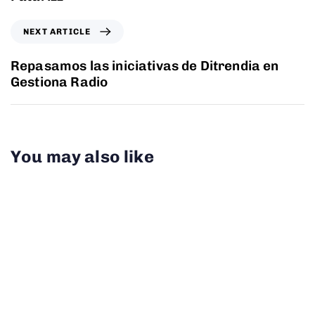
NEXT ARTICLE
Repasamos las iniciativas de Ditrendia en
Gestiona Radio
You may also like