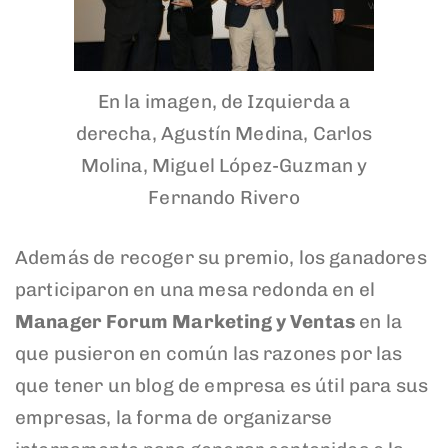
En la imagen, de Izquierda a
derecha, Agustín Medina, Carlos
Molina, Miguel López-Guzman y
Fernando Rivero
Además de recoger su premio, los ganadores
participaron en una mesa redonda en el
Manager Forum Marketing y Ventas
en la
que pusieron en común las razones por las
que tener un blog de empresa es útil para sus
empresas, la forma de organizarse