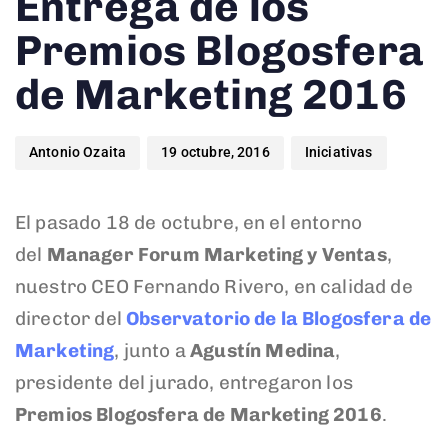
Entrega de los
Premios Blogosfera
de Marketing 2016
Antonio Ozaita
19 octubre, 2016
Iniciativas
El pasado 18 de octubre, en el entorno
del
Manager Forum Marketing y Ventas
,
nuestro CEO Fernando Rivero, en calidad de
director del
Observatorio de la Blogosfera de
Marketing
, junto a
Agustín Medina
,
presidente del jurado, entregaron los
Premios Blogosfera de Marketing 2016
.