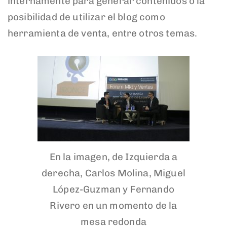
internamente para generar contenidos o la
posibilidad de utilizar el blog como
herramienta de venta, entre otros temas.
En la imagen, de Izquierda a
derecha, Carlos Molina, Miguel
López-Guzman y Fernando
Rivero en un momento de la
mesa redonda