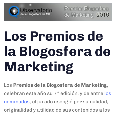
Los Premios de
la Blogosfera de
Marketing
Los
Premios de la Blogosfera de Marketing
,
celebran este año su 7ª edición, y de entre
los
nominados
, el jurado escogió por su calidad,
originalidad y utilidad de sus contenidos a los