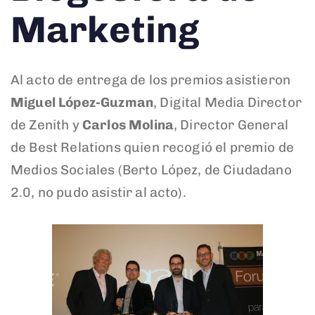
Marketing
Al acto de entrega de los premios asistieron
Miguel López-Guzman
, Digital Media Director
de Zenith y
Carlos Molina
, Director General
de Best Relations quien recogió el premio de
Medios Sociales (Berto López, de Ciudadano
2.0, no pudo asistir al acto).