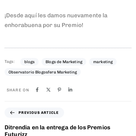
¡Desde aquí les damos nuevamente la
enhorabuena por su Premio!
Tags:
blogs
Blogs de Marketing
marketing
Observatorio Blogosfera Marketing
SHARE ON
PREVIOUS ARTICLE
Ditrendia en la entrega de los Premios
Futurizz