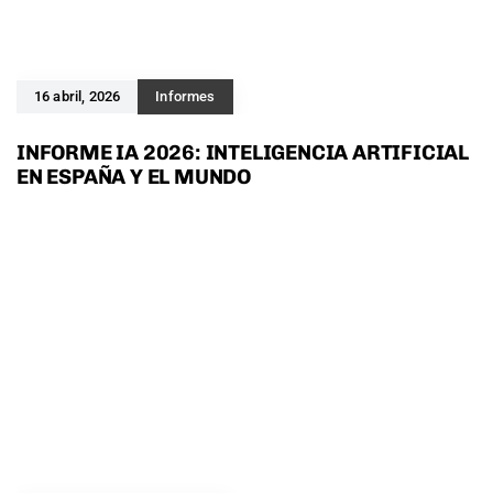
16 abril, 2026
Informes
INFORME IA 2026: INTELIGENCIA ARTIFICIAL
EN ESPAÑA Y EL MUNDO