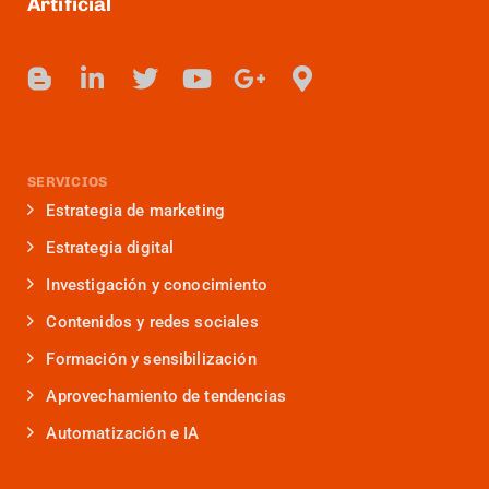
Artificial
SERVICIOS
Estrategia de marketing
Estrategia digital
Investigación y conocimiento
Contenidos y redes sociales
Formación y sensibilización
Aprovechamiento de tendencias
Automatización e IA