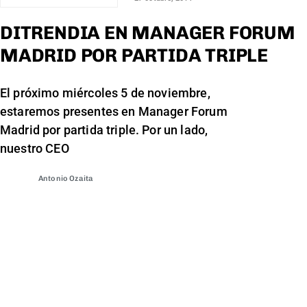
DITRENDIA EN MANAGER FORUM
MADRID POR PARTIDA TRIPLE
El próximo miércoles 5 de noviembre,
estaremos presentes en Manager Forum
Madrid por partida triple. Por un lado,
nuestro CEO
Antonio Ozaita