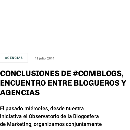
AGENCIAS
11 julio, 2014
CONCLUSIONES DE #COMBLOGS,
ENCUENTRO ENTRE BLOGUEROS Y
AGENCIAS
El pasado miércoles, desde nuestra
iniciativa el Observatorio de la Blogosfera
de Marketing, organizamos conjuntamente