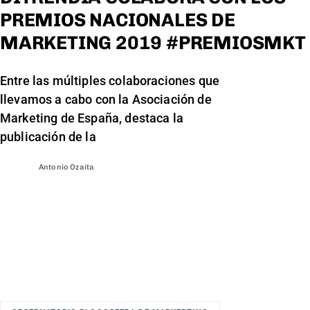
PREMIOS NACIONALES DE
MARKETING 2019 #PREMIOSMKT
Entre las múltiples colaboraciones que
llevamos a cabo con la Asociación de
Marketing de España, destaca la
publicación de la
Antonio Ozaita