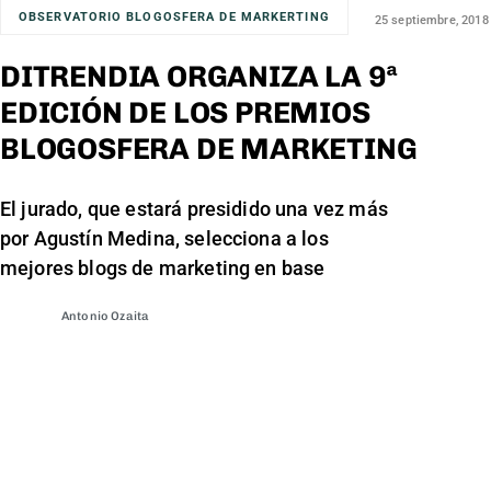
OBSERVATORIO BLOGOSFERA DE MARKERTING
25 septiembre, 2018
DITRENDIA ORGANIZA LA 9ª
EDICIÓN DE LOS PREMIOS
BLOGOSFERA DE MARKETING
El jurado, que estará presidido una vez más
por Agustín Medina, selecciona a los
mejores blogs de marketing en base
Antonio Ozaita