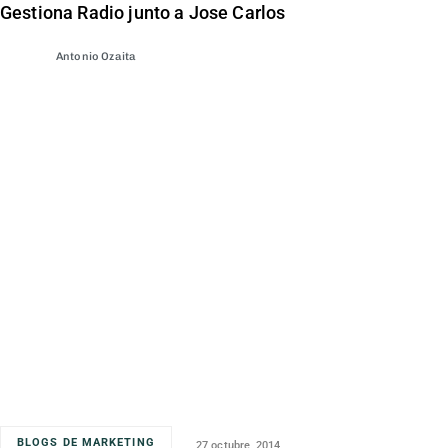
Gestiona Radio junto a Jose Carlos
Antonio Ozaita
BLOGS DE MARKETING
27 octubre, 2014