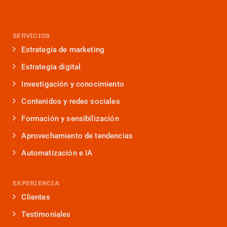
SERVICIOS
Estrategia de marketing
Estrategia digital
Investigación y conocimiento
Contenidos y redes sociales
Formación y sensibilización
Aprovechamiento de tendencias
Automatización e IA
EXPERIENCIA
Clientes
Testimoniales