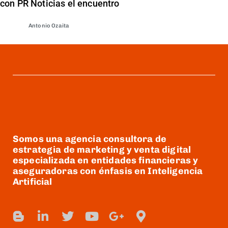
con PR Noticias el encuentro
Antonio Ozaita
Somos una agencia consultora de
estrategia de marketing y venta digital
especializada en entidades financieras y
aseguradoras con énfasis en Inteligencia
Artificial