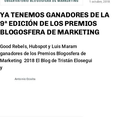
OBSERVATORIO BLOGOSFERA DE MARKERTING
1 octubre, 2018
YA TENEMOS GANADORES DE LA
9ª EDICIÓN DE LOS PREMIOS
BLOGOSFERA DE MARKETING
Good Rebels, Hubspot y Luis Maram
ganadores de los Premios Blogosfera de
Marketing 2018 El Blog de Tristán Elosegui
y
Antonio Ozaita