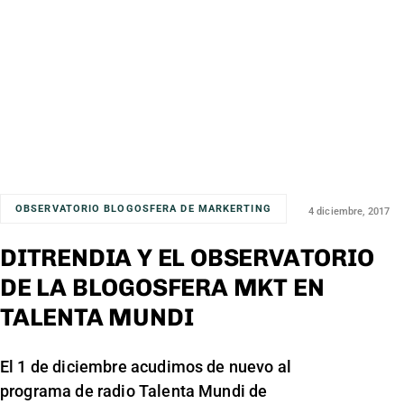
OBSERVATORIO BLOGOSFERA DE MARKERTING
4 diciembre, 2017
DITRENDIA Y EL OBSERVATORIO
DE LA BLOGOSFERA MKT EN
TALENTA MUNDI
El 1 de diciembre acudimos de nuevo al
programa de radio Talenta Mundi de